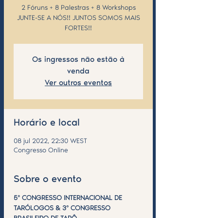
2 Fóruns + 8 Palestras + 8 Workshops
JUNTE-SE A NÓS!! JUNTOS SOMOS MAIS
Os ingressos não estão à
venda
Ver outros eventos
Horário e local
08 jul 2022, 22:30 WEST
Congresso Online
Sobre o evento
5º CONGRESSO INTERNACIONAL DE 
TARÓLOGOS & 3º CONGRESSO 