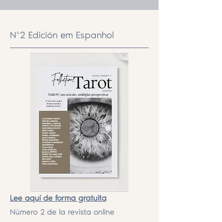
Nº2 Edición em Espanhol
Lee aquí de forma gratuita
Número 2 de la revista online