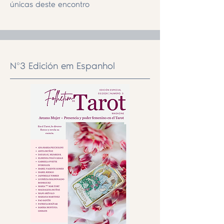
únicas deste encontro
Nº3 Edición em Espanhol