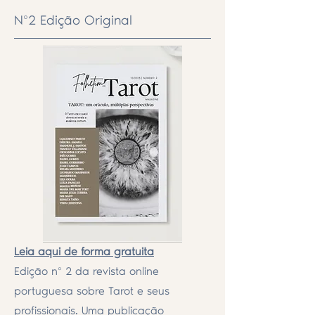
Nº2 Edição Original
Leia aqui de forma gratuita
Edição nº 2 da revista online
portuguesa sobre Tarot e seus
profissionais. Uma publicação