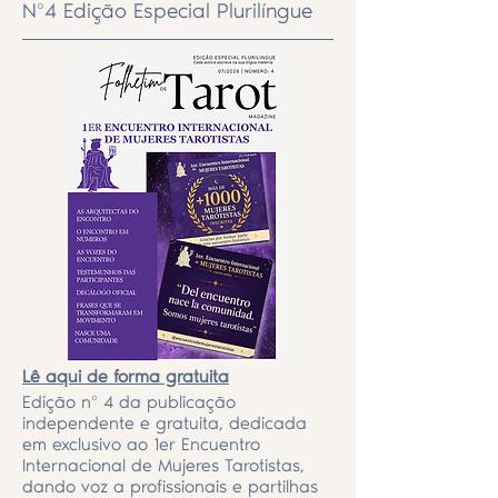
Nº4 Edição Especial Plurilíngue
Lê aqui de forma gratuita
Edição nº 4 da publicação
independente e gratuita, dedicada
em exclusivo ao 1er Encuentro
Internacional de Mujeres Tarotistas,
dando voz a profissionais e partilhas