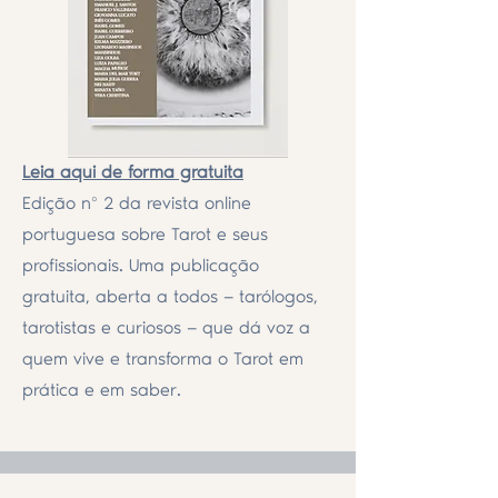
Leia aqui de forma gratuita
Edição nº 2 da revista online
portuguesa sobre Tarot e seus
profissionais. Uma publicação
gratuita, aberta a todos — tarólogos,
tarotistas e curiosos — que dá voz a
quem vive e transforma o Tarot em
prática e em saber.