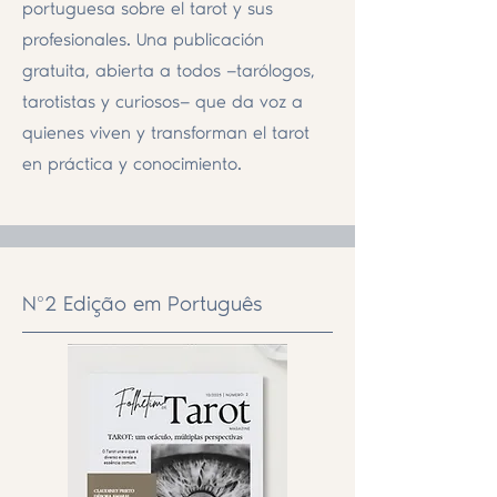
portuguesa sobre el tarot y sus
profesionales. Una publicación
gratuita, abierta a todos —tarólogos,
tarotistas y curiosos— que da voz a
quienes viven y transforman el tarot
en práctica y conocimiento.
Nº2 Edição em Português