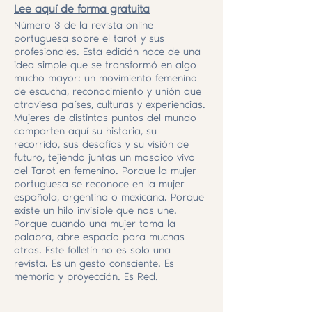
Lee aquí de forma gratuita
Número 3 de la revista online
portuguesa sobre el tarot y sus
profesionales. Esta edición nace de una
idea simple que se transformó en algo
mucho mayor: un movimiento femenino
de escucha, reconocimiento y unión que
atraviesa países, culturas y experiencias.
Mujeres de distintos puntos del mundo
comparten aquí su historia, su
recorrido, sus desafíos y su visión de
futuro, tejiendo juntas un mosaico vivo
del Tarot en femenino. Porque la mujer
portuguesa se reconoce en la mujer
española, argentina o mexicana. Porque
existe un hilo invisible que nos une.
Porque cuando una mujer toma la
palabra, abre espacio para muchas
otras. Este folletín no es solo una
revista. Es un gesto consciente. Es
memoria y proyección. Es Red.