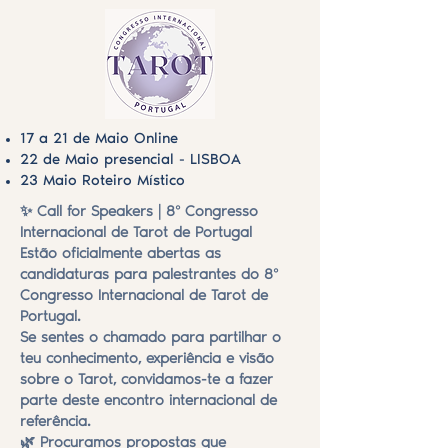
17 a 21 de Maio Online
22 de Maio presencial - LISBOA
23 Maio Roteiro Místico
✨ Call for Speakers | 8º Congresso
Internacional de Tarot de Portugal
Estão oficialmente abertas as
candidaturas para palestrantes do 8º
Congresso Internacional de Tarot de
Portugal.
Se sentes o chamado para partilhar o
teu conhecimento, experiência e visão
sobre o Tarot, convidamos-te a fazer
parte deste encontro internacional de
referência.
🌿 Procuramos propostas que