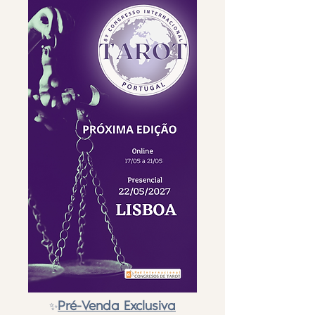
Pré-Venda Exclusiva
✨