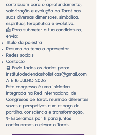
contribuam para o aprofundamento,
valorização e evolução do Tarot nas
suas diversas dimensões, simbólica,
espiritual, terapêutica e evolutiva.
📩 Para submeter a tua candidatura,
envia:
Título da palestra
Resumo do tema a apresentar
Redes sociais
Contacto
🔮 Envia todos os dados para:
institutodecienciasholisticas@gmail.com
ATÉ 15 JULHO 2026
Este congresso é uma iniciativa
integrada na Red Internacional de
Congresos de Tarot, reunindo diferentes
vozes e perspetivas num espaço de
partilha, consciência e transformação.
✨ Esperamos por ti para juntos
continuarmos a elevar o Tarot.