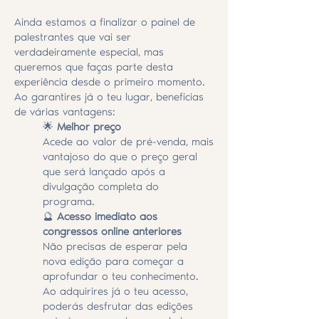
Ainda estamos a finalizar o painel de
palestrantes que vai ser
verdadeiramente especial, mas
queremos que faças parte desta
experiência desde o primeiro momento.
Ao garantires já o teu lugar, beneficias
de várias vantagens:
🌟
Melhor preço
Acede ao valor de pré-venda, mais
vantajoso do que o preço geral
que será lançado após a
divulgação completa do
programa.
🔮
Acesso imediato aos
congressos online anteriores
Não precisas de esperar pela
nova edição para começar a
aprofundar o teu conhecimento.
Ao adquirires já o teu acesso,
poderás desfrutar das edições