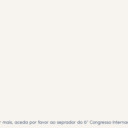
er mais, aceda por favor ao seprador do 6º Congresso Internac