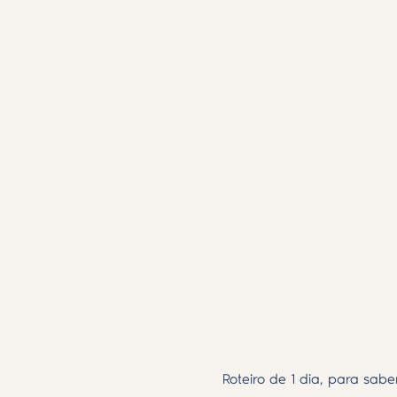
Roteiro de 1 dia, para sab