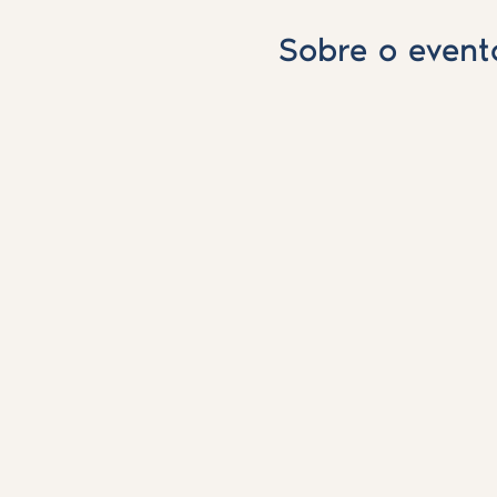
Sobre o event