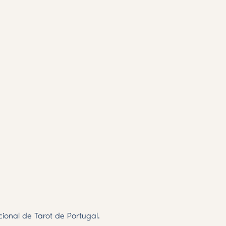
ional de Tarot de Portugal.