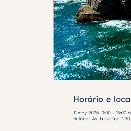
Horário e loca
11 may 2025, 9:00 – 18:00 
Setúbal, Av. Luísa Todi 220