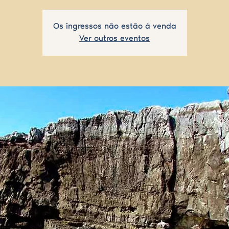
Os ingressos não estão à venda
Ver outros eventos