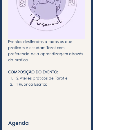
Eventos destinados a todos os que 
praticam e estudam Tarot com 
preferencia pela aprendizagem através 
da prática
COMPOSIÇÃO DO EVENTO:
2 Ateliês práticos de Tarot e 
1 Rúbrica Escrita;
Saiba Mais >
Agenda