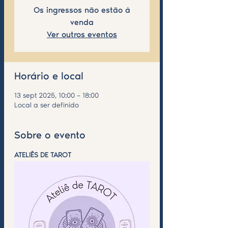
Os ingressos não estão à
venda
Ver outros eventos
Horário e local
13 sept 2025, 10:00 – 18:00
Local a ser definido
Sobre o evento
ATELIÊS DE TAROT