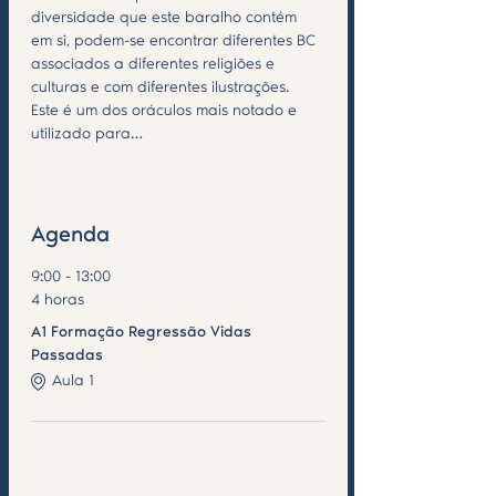
diversidade que este baralho contém 
em si, podem-se encontrar diferentes BC 
associados a diferentes religiões e 
culturas e com diferentes ilustrações.
Este é um dos oráculos mais notado e 
utilizado para…
Saiba Mais >
Agenda
9:00 - 13:00
4 horas
A1 Formação Regressão Vidas
Passadas
Aula 1
Ver todos