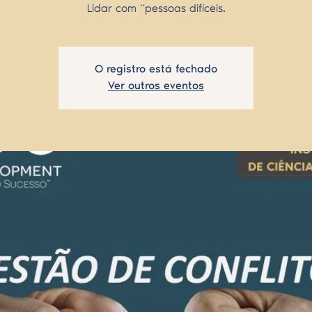
Lidar com “pessoas difíceis.
O registro está fechado
Ver outros eventos