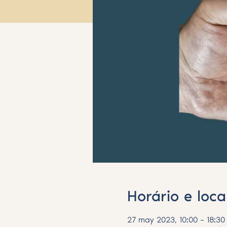
Horário e loca
27 may 2023, 10:00 – 18:3