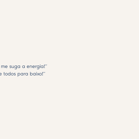
 me suga a energia!”
 todos para baixo!”