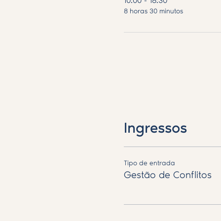
10:00 - 18:30
8 horas 30 minutos
Ingressos
Tipo de entrada
Gestão de Conflitos