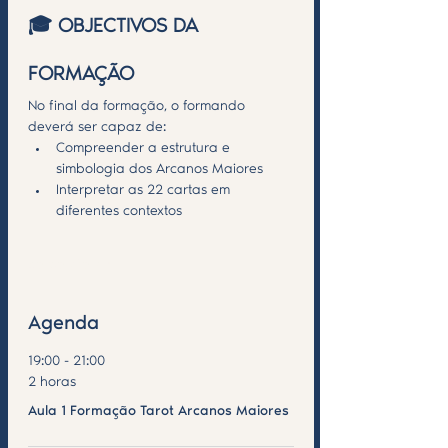
🎓 OBJECTIVOS DA 
FORMAÇÃO
No final da formação, o formando 
deverá ser capaz de:
Compreender a estrutura e 
simbologia dos Arcanos Maiores
Interpretar as 22 cartas em 
diferentes contextos
Saiba Mais >
Agenda
19:00 - 21:00
2 horas
Aula 1 Formação Tarot Arcanos Maiores