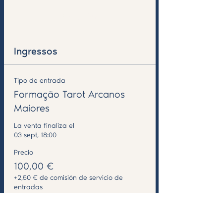
Ver todos
Ingressos
Tipo de entrada
Formação Tarot Arcanos
Maiores
La venta finaliza el
03 sept, 18:00
Precio
100,00 €
+2,50 € de comisión de servicio de
entradas
Cantidad