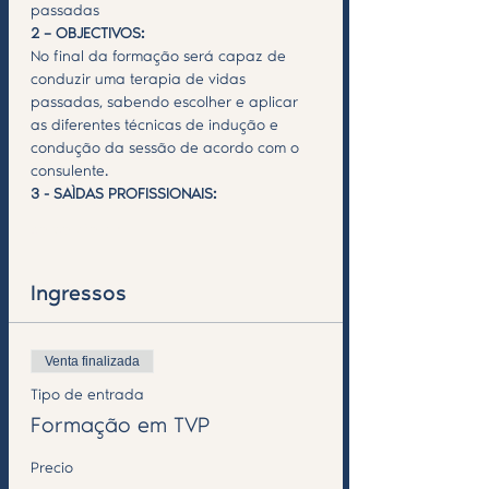
passadas
2 – OBJECTIVOS:
No final da formação será capaz de 
conduzir uma terapia de vidas 
passadas, sabendo escolher e aplicar 
as diferentes técnicas de indução e 
condução da sessão de acordo com o 
consulente.
3 - SAÌDAS PROFISSIONAIS:
Saiba Mais >
Ingressos
Venta finalizada
Tipo de entrada
Formação em TVP
Precio