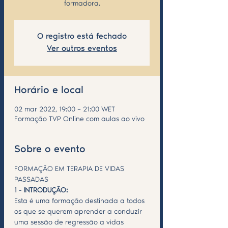
formadora.
O registro está fechado
Ver outros eventos
Horário e local
02 mar 2022, 19:00 – 21:00 WET
Formação TVP Online com aulas ao vivo
Sobre o evento
FORMAÇÃO EM TERAPIA DE VIDAS 
PASSADAS
1 - INTRODUÇÃO:
Esta é uma formação destinada a todos 
os que se querem aprender a conduzir 
uma sessão de regressão a vidas 