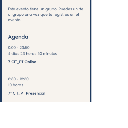
Este evento tiene un grupo. Puedes unirte
al grupo una vez que te registres en el
evento.
Agenda
0:00 - 23:50
4 días 23 horas 50 minutos
7 CIT_PT Online
8:30 - 18:30
10 horas
7º CIT_PT Presencial
Ver todos