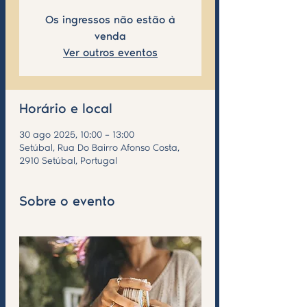
Os ingressos não estão à
venda
Ver outros eventos
Horário e local
30 ago 2025, 10:00 – 13:00
Setúbal, Rua Do Bairro Afonso Costa,
2910 Setúbal, Portugal
Sobre o evento