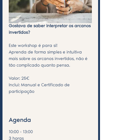
Gostava de saber interpretar os arcanos 
invertidos?
Este workshop é para si! 
Aprenda de forma simples e intuitiva 
mais sobre os arcanos invertidos, não é 
tão complicado quanto pensa.
Valor: 25€
Inclui: Manual e Certificado de 
participação
Saiba Mais >
Agenda
10:00 - 13:00
3 horas