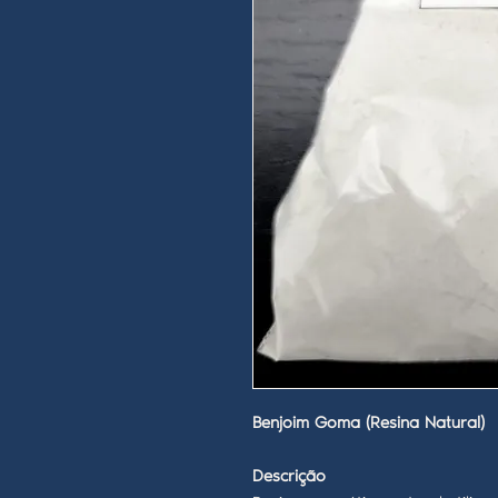
Benjoim Goma (Resina Natural)
Descrição