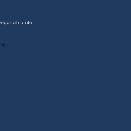
egar al carrito