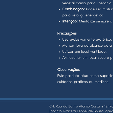
vegetal aceso para liberar o
Combinação:
Pode ser mistur
para reforço energético.
Intenção:
Mentalize sempre o 
Precauções
Uso exclusivamente exotérico, 
Manter fora do alcance de cr
Utilizar em local ventilado.
Armazenar em local seco e p
Observações
Este produto atua como suporte 
cuidados práticos ou médicos.
ICH: Rua do Bairro Afonso Costa nº12 r/c
Encanto: Praceta Leonel de Sousa, gara