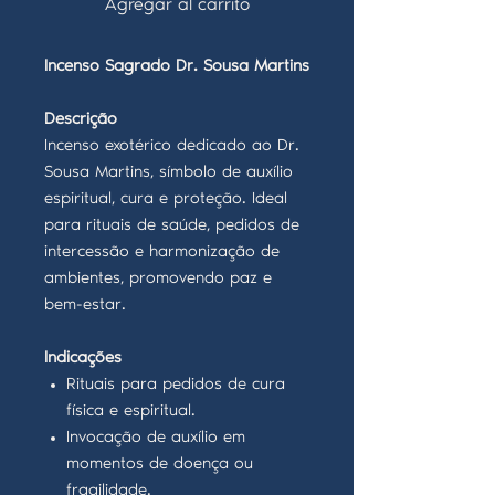
Agregar al carrito
Incenso Sagrado Dr. Sousa Martins
Descrição
Incenso exotérico dedicado ao Dr.
Sousa Martins, símbolo de auxílio
espiritual, cura e proteção. Ideal
para rituais de saúde, pedidos de
intercessão e harmonização de
ambientes, promovendo paz e
bem-estar.
Indicações
Rituais para pedidos de cura
física e espiritual.
Invocação de auxílio em
momentos de doença ou
fragilidade.