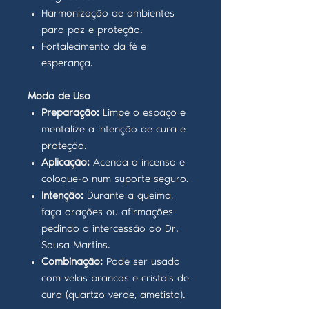
Harmonização de ambientes
para paz e proteção.
Fortalecimento da fé e
esperança.
Modo de Uso
Preparação:
Limpe o espaço e
mentalize a intenção de cura e
proteção.
Aplicação:
Acenda o incenso e
coloque-o num suporte seguro.
Intenção:
Durante a queima,
faça orações ou afirmações
pedindo a intercessão do Dr.
Sousa Martins.
Combinação:
Pode ser usado
com velas brancas e cristais de
cura (quartzo verde, ametista).