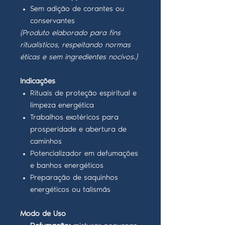
Sem adição de corantes ou
conservantes
(Produto elaborado para fins
ritualísticos, respeitando normas
éticas e sem ingredientes nocivos.)
Indicações
Rituais de proteção espiritual e
limpeza energética
Trabalhos exotéricos para
prosperidade e abertura de
caminhos
Potencializador em defumações
e banhos energéticos
Preparação de saquinhos
energéticos ou talismãs
Modo de Uso