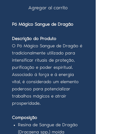
Agregar al carrito
Pó Mágico Sangue de Dragão
Descrição do Produto
O Pó Mágico Sangue de Dragão é
tradicionalmente utilizado para
intensificar rituais de proteção,
purificação e poder espiritual.
Associado à força e à energia
vital, é considerado um elemento
poderoso para potencializar
trabalhos mágicos e atrair
prosperidade.
Composição
Resina de Sangue de Dragão
(Dracaena spp.) moída