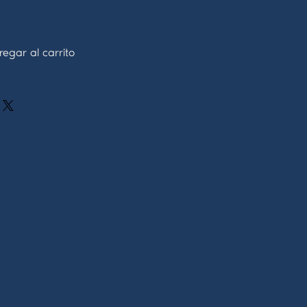
egar al carrito