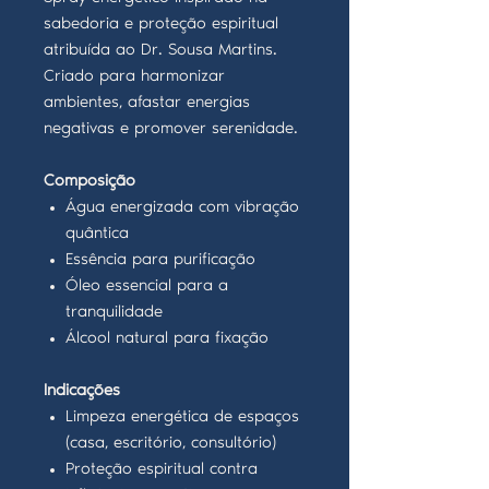
sabedoria e proteção espiritual
atribuída ao Dr. Sousa Martins.
Criado para harmonizar
ambientes, afastar energias
negativas e promover serenidade.
Composição
Água energizada com vibração
quântica
Essência para purificação
Óleo essencial para a
tranquilidade
Álcool natural para fixação
Indicações
Limpeza energética de espaços
(casa, escritório, consultório)
Proteção espiritual contra