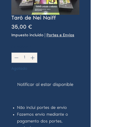
Tarô de Nei Naiff
Precio
35,00 €
Impuesto incluido
|
Portes e Envios
Cantidad
*
Agotado
Notificar al estar disponible
Não inclui portes de envio
Fazemos envio mediante o
pagamento dos portes,