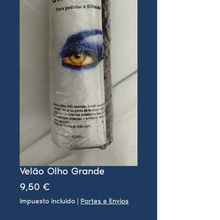
Velão Olho Grande
Precio
9,50 €
Impuesto incluido
|
Portes e Envios