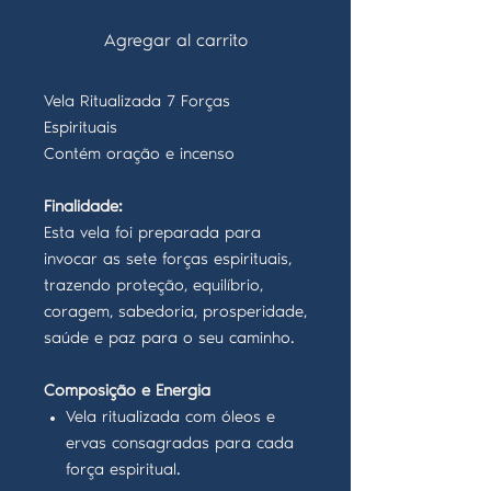
Agregar al carrito
Vela Ritualizada 7 Forças
Espirituais
Contém oração e incenso
Finalidade:
Esta vela foi preparada para
invocar as sete forças espirituais,
trazendo proteção, equilíbrio,
coragem, sabedoria, prosperidade,
saúde e paz para o seu caminho.
Composição e Energia
Vela ritualizada com óleos e
ervas consagradas para cada
força espiritual.