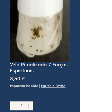
Vela Ritualizada 7 Forças
Espirituais
Precio
3,50 €
Impuesto incluido
|
Portes e Envios
Cantidad
*