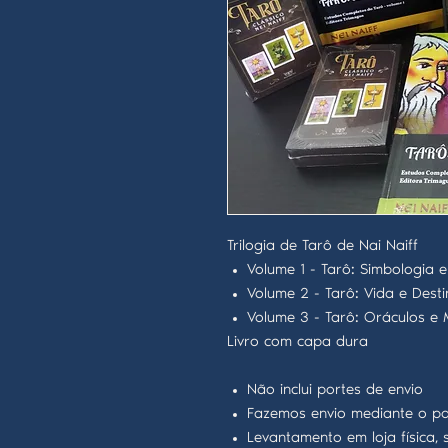
Trilogia de Tarô de Nai Naiff
Volume 1 - Tarô: Simbologia 
Volume 2 - Tarô: Vida e Dest
Volume 3 - Tarô: Oráculos e
Livro com capa dura
Não inclui portes de envio
Fazemos envio mediante o pa
Levantamento em loja física