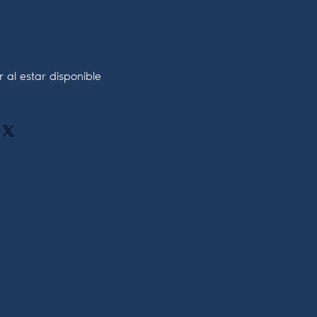
r al estar disponible